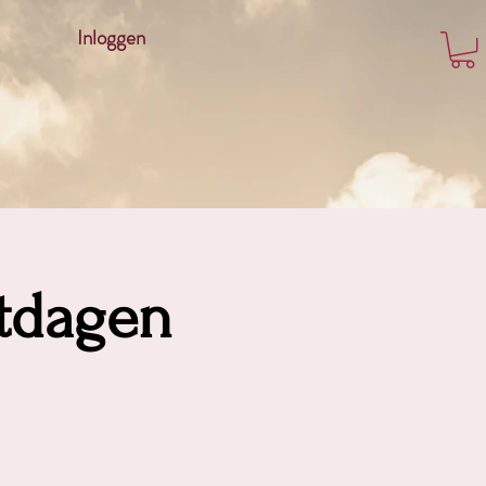
Inloggen
stdagen