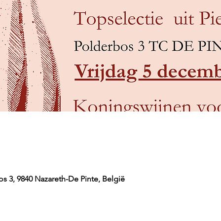
s 3, 9840 Nazareth-De Pinte, België