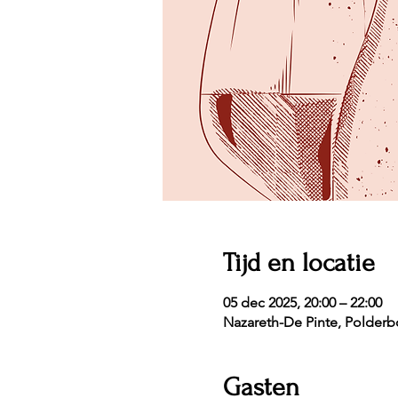
Tijd en locatie
05 dec 2025, 20:00 – 22:00
Nazareth-De Pinte, Polderbo
Gasten