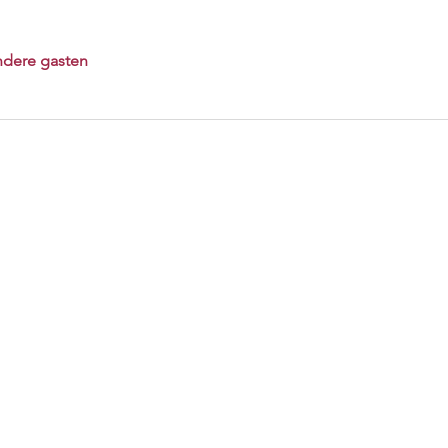
ndere gasten