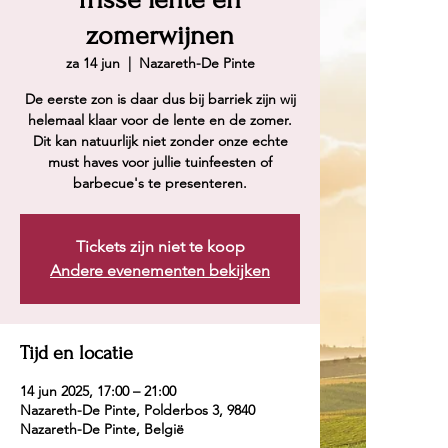
zomerwijnen
za 14 jun
  |  
Nazareth-De Pinte
De eerste zon is daar dus bij barriek zijn wij
helemaal klaar voor de lente en de zomer.
Dit kan natuurlijk niet zonder onze echte
must haves voor jullie tuinfeesten of
barbecue's te presenteren.
Tickets zijn niet te koop
Andere evenementen bekijken
Tijd en locatie
14 jun 2025, 17:00 – 21:00
Nazareth-De Pinte, Polderbos 3, 9840
Nazareth-De Pinte, België